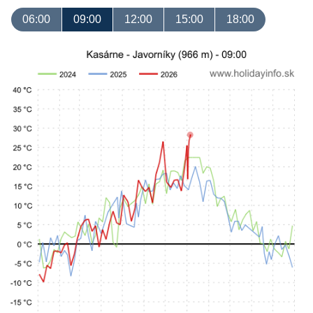
06:00
09:00
12:00
15:00
18:00