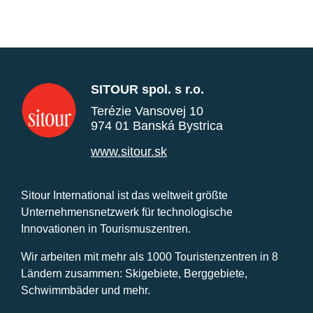
SITOUR spol. s r.o.
Terézie Vansovej 10
974 01 Banská Bystrica
www.sitour.sk
Sitour International ist das weltweit größte
Unternehmensnetzwerk für technologische
Innovationen in Tourismuszentren.
Wir arbeiten mit mehr als 1000 Touristenzentren in 8
Ländern zusammen: Skigebiete, Berggebiete,
Schwimmbäder und mehr.