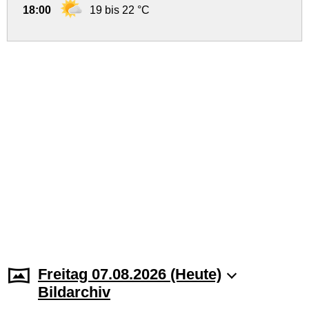
18:00
19 bis 22 °C
Freitag 07.08.2026 (Heute)
Bildarchiv