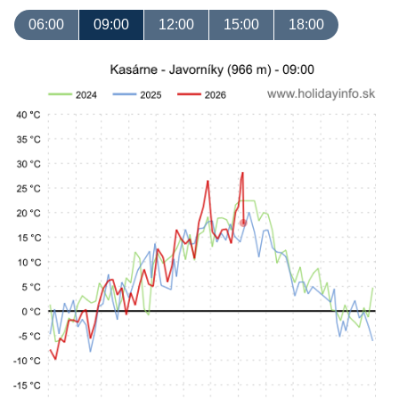
06:00
09:00
12:00
15:00
18:00