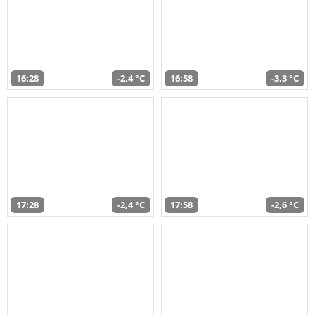
16:28
-2,4 °C
16:58
-3,3 °C
17:28
-2,4 °C
17:58
-2,6 °C