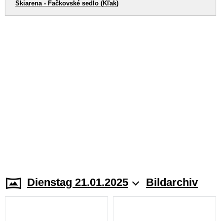
Skiarena - Fačkovské sedlo (Kľak)
Dienstag 21.01.2025
Bildarchiv