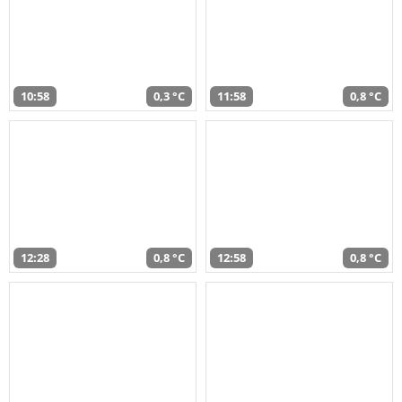
10:58
0,3 °C
11:58
0,8 °C
12:28
0,8 °C
12:58
0,8 °C