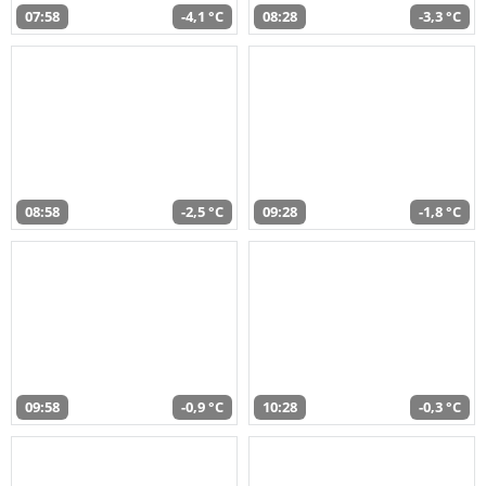
07:58
-4,1 °C
08:28
-3,3 °C
08:58
-2,5 °C
09:28
-1,8 °C
09:58
-0,9 °C
10:28
-0,3 °C