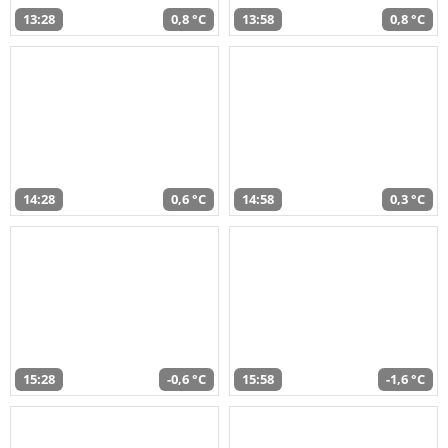
13:28
0,8 °C
13:58
0,8 °C
14:28
0,6 °C
14:58
0,3 °C
15:28
-0,6 °C
15:58
-1,6 °C