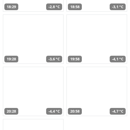
18:29
-2,8 °C
18:58
-3,1 °C
19:28
-3,6 °C
19:58
-4,1 °C
20:28
-4,4 °C
20:58
-4,7 °C