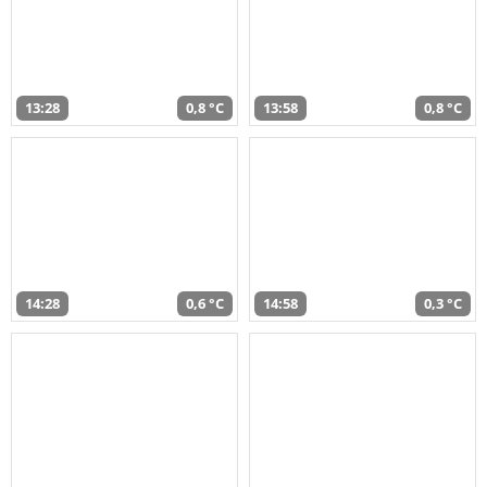
13:28
0,8 °C
13:58
0,8 °C
14:28
0,6 °C
14:58
0,3 °C