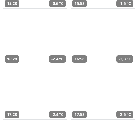
15:28
-0,6 °C
15:58
-1,6 °C
16:28
-2,4 °C
16:58
-3,3 °C
17:28
-2,4 °C
17:58
-2,6 °C