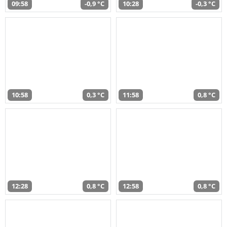
09:58
-0,9 °C
10:28
-0,3 °C
10:58
0,3 °C
11:58
0,8 °C
12:28
0,8 °C
12:58
0,8 °C