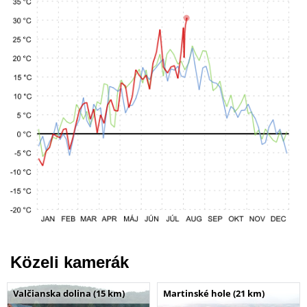
Közeli kamerák
Valčianska dolina (15 km)
Martinské hole (21 km)