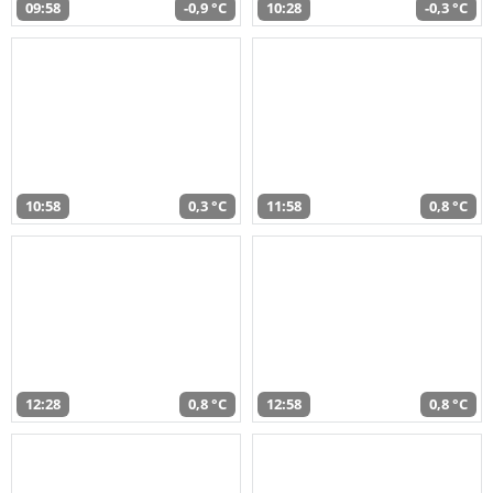
09:58
-0,9 °C
10:28
-0,3 °C
10:58
0,3 °C
11:58
0,8 °C
12:28
0,8 °C
12:58
0,8 °C