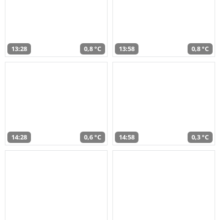
13:28
0,8 °C
13:58
0,8 °C
14:28
0,6 °C
14:58
0,3 °C