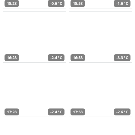
15:28
-0,6 °C
15:58
-1,6 °C
16:28
-2,4 °C
16:58
-3,3 °C
17:28
-2,4 °C
17:58
-2,6 °C