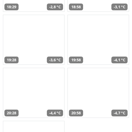
18:29
-2,8 °C
18:58
-3,1 °C
19:28
-3,6 °C
19:58
-4,1 °C
20:28
-4,4 °C
20:58
-4,7 °C