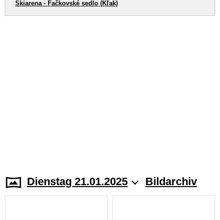
Skiarena - Fačkovské sedlo (Kľak)
Dienstag 21.01.2025
Bildarchiv