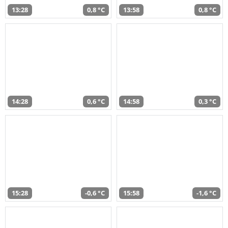
13:28
0,8 °C
13:58
0,8 °C
14:28
0,6 °C
14:58
0,3 °C
15:28
-0,6 °C
15:58
-1,6 °C