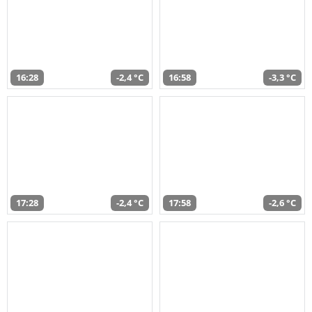
16:28
-2,4 °C
16:58
-3,3 °C
17:28
-2,4 °C
17:58
-2,6 °C