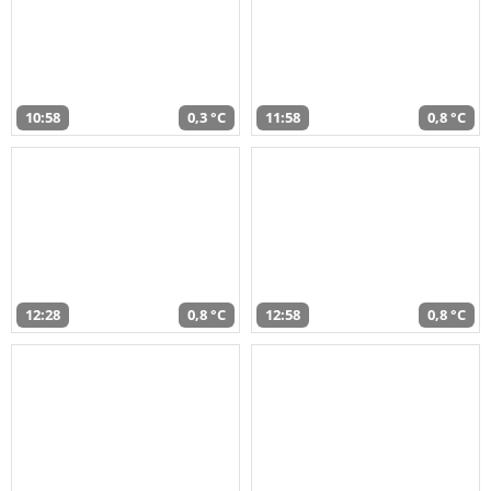
10:58
0,3 °C
11:58
0,8 °C
12:28
0,8 °C
12:58
0,8 °C