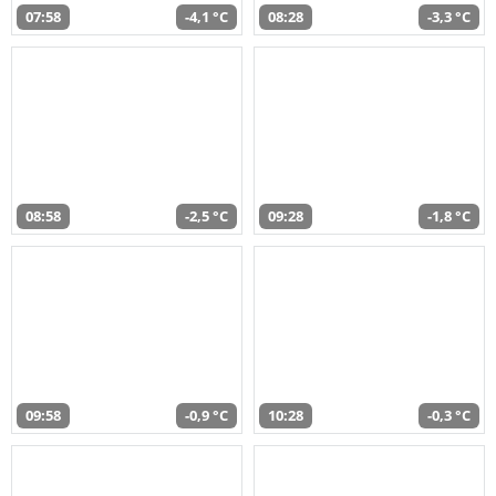
07:58
-4,1 °C
08:28
-3,3 °C
08:58
-2,5 °C
09:28
-1,8 °C
09:58
-0,9 °C
10:28
-0,3 °C