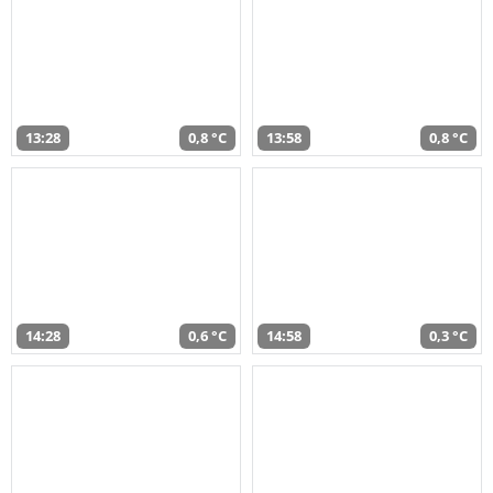
13:28
0,8 °C
13:58
0,8 °C
14:28
0,6 °C
14:58
0,3 °C