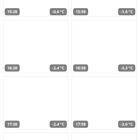
15:28
-0,6 °C
15:58
-1,6 °C
16:28
-2,4 °C
16:58
-3,3 °C
17:28
-2,4 °C
17:58
-2,6 °C