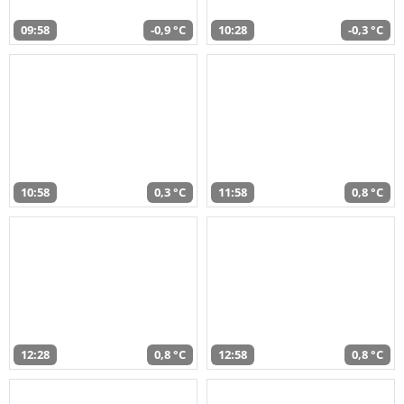
09:58
-0,9 °C
10:28
-0,3 °C
10:58
0,3 °C
11:58
0,8 °C
12:28
0,8 °C
12:58
0,8 °C