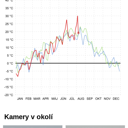
Kamery v okolí