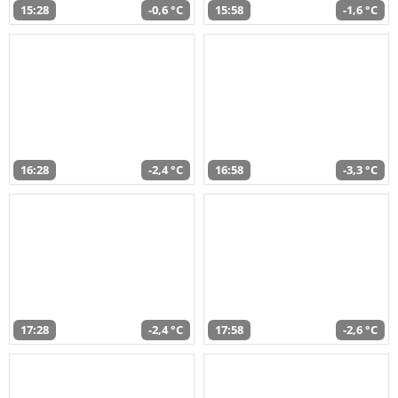
15:28
-0,6 °C
15:58
-1,6 °C
16:28
-2,4 °C
16:58
-3,3 °C
17:28
-2,4 °C
17:58
-2,6 °C