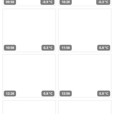
09:58
-0,9 °C
10:28
-0,3 °C
10:58
0,3 °C
11:58
0,8 °C
12:28
0,8 °C
12:58
0,8 °C