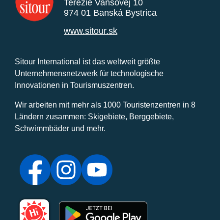
Terézie Vansovej 10
974 01 Banská Bystrica
www.sitour.sk
Sitour International ist das weltweit größte
Unternehmensnetzwerk für technologische
Innovationen in Tourismuszentren.
Wir arbeiten mit mehr als 1000 Touristenzentren in 8
Ländern zusammen: Skigebiete, Berggebiete,
Schwimmbäder und mehr.