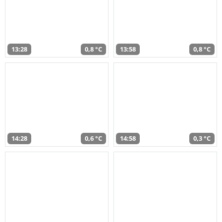
13:28
0,8 °C
13:58
0,8 °C
14:28
0,6 °C
14:58
0,3 °C