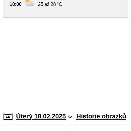
18:00
25 až 28 °C
Úterý 18.02.2025
Historie obrazků