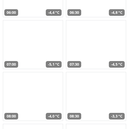
06:00
-4,4 °C
06:30
-4,8 °C
07:00
-5,1 °C
07:30
-4,5 °C
08:00
-4,0 °C
08:30
-3,3 °C