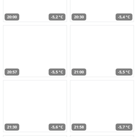
20:00
-5,2 °C
20:30
-5,4 °C
20:57
-5,5 °C
21:00
-5,5 °C
21:30
-5,6 °C
21:58
-5,7 °C