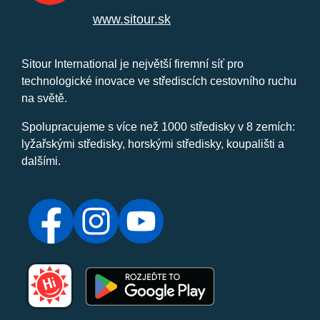
www.sitour.sk
Sitour International je největší firemní síť pro
technologické inovace ve střediscích cestovního ruchu
na světě.
Spolupracujeme s více než 1000 středisky v 8 zemích:
lyžařskými středisky, horskými středisky, koupališti a
dalšími.