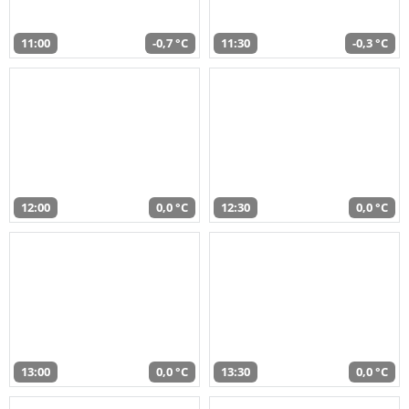
11:00
-0,7 °C
11:30
-0,3 °C
12:00
0,0 °C
12:30
0,0 °C
13:00
0,0 °C
13:30
0,0 °C