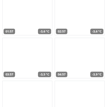
01:57
-3,6 °C
02:57
-3,6 °C
03:57
-3,5 °C
04:57
-3,9 °C