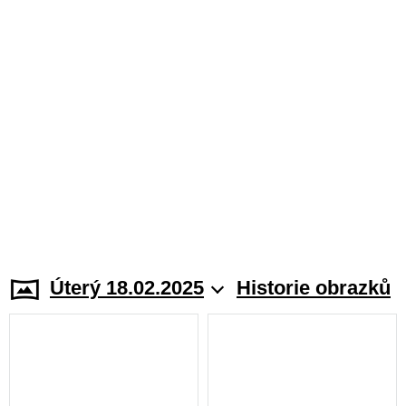
Úterý 18.02.2025
Historie obrazků