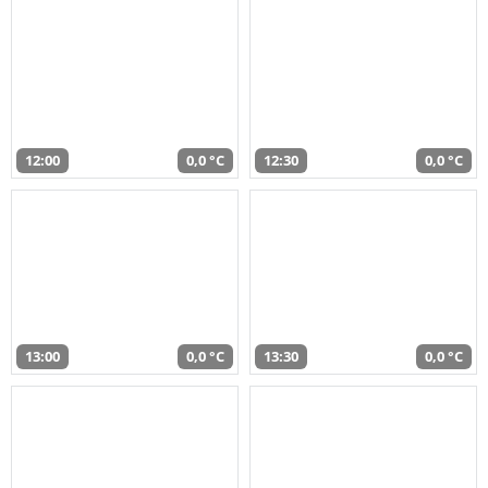
12:00
0,0 °C
12:30
0,0 °C
13:00
0,0 °C
13:30
0,0 °C