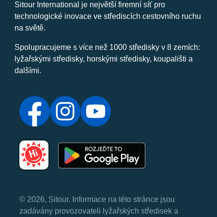
Sitour International je největší firemní síť pro
technologické inovace ve střediscích cestovního ruchu
na světě.
Spolupracujeme s více než 1000 středisky v 8 zemích:
lyžařskými středisky, horskými středisky, koupališti a
dalšími.
© 2026, Sitour. Informace na této stránce jsou
zadávány provozovateli lyžařských středisek a