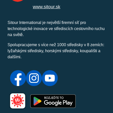
www.sitour.sk
Sitour International je největší firemní síť pro
technologické inovace ve střediscích cestovního ruchu
na světě.
Spolupracujeme s více než 1000 středisky v 8 zemích:
lyžařskými středisky, horskými středisky, koupališti a
dalšími.