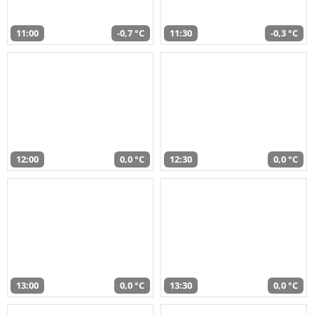
11:00
-0,7 °C
11:30
-0,3 °C
12:00
0,0 °C
12:30
0,0 °C
13:00
0,0 °C
13:30
0,0 °C