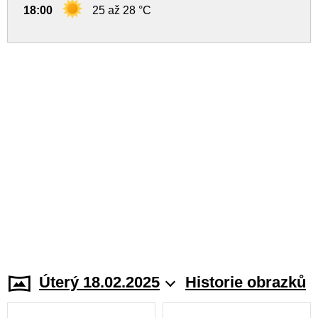
18:00
25 až 28 °C
Úterý 18.02.2025
Historie obrazků