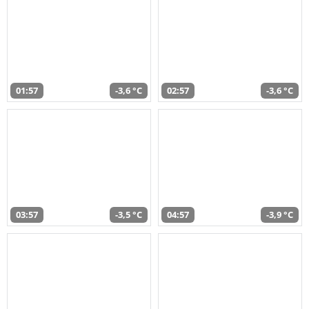
01:57
-3,6 °C
02:57
-3,6 °C
03:57
-3,5 °C
04:57
-3,9 °C