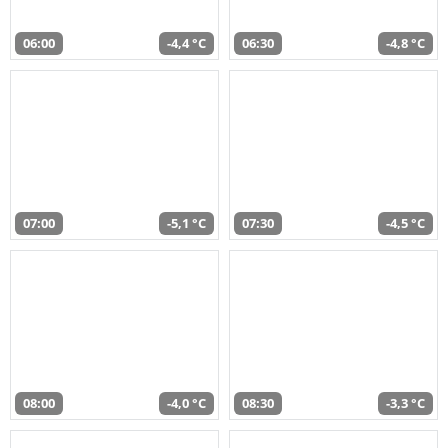
06:00
-4,4 °C
06:30
-4,8 °C
07:00
-5,1 °C
07:30
-4,5 °C
08:00
-4,0 °C
08:30
-3,3 °C