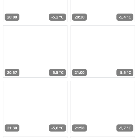
20:00
-5,2 °C
20:30
-5,4 °C
20:57
-5,5 °C
21:00
-5,5 °C
21:30
-5,6 °C
21:58
-5,7 °C