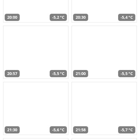
20:00
-5,2 °C
20:30
-5,4 °C
20:57
-5,5 °C
21:00
-5,5 °C
21:30
-5,6 °C
21:58
-5,7 °C