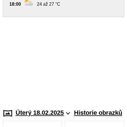
18:00
24 až 27 °C
Úterý 18.02.2025
Historie obrazků