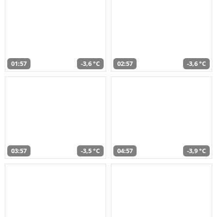
01:57
-3,6 °C
02:57
-3,6 °C
03:57
-3,5 °C
04:57
-3,9 °C