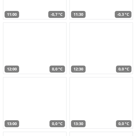
11:00
-0,7 °C
11:30
-0,3 °C
12:00
0,0 °C
12:30
0,0 °C
13:00
0,0 °C
13:30
0,0 °C