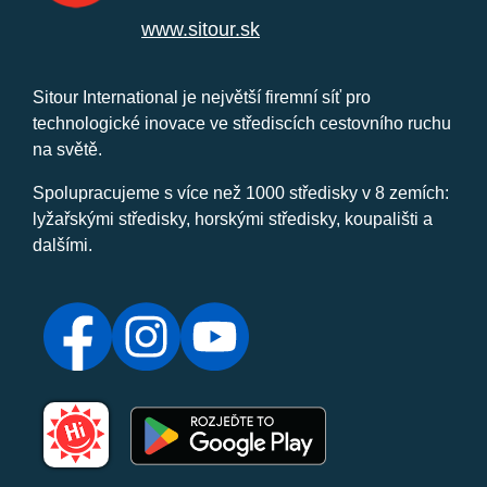
www.sitour.sk
Sitour International je největší firemní síť pro
technologické inovace ve střediscích cestovního ruchu
na světě.
Spolupracujeme s více než 1000 středisky v 8 zemích:
lyžařskými středisky, horskými středisky, koupališti a
dalšími.