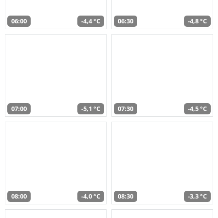
06:00
-4,4 °C
06:30
-4,8 °C
07:00
-5,1 °C
07:30
-4,5 °C
08:00
-4,0 °C
08:30
-3,3 °C