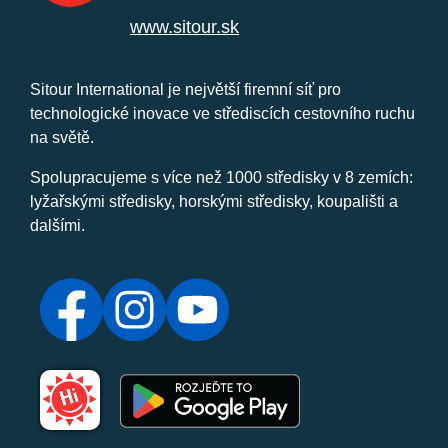
www.sitour.sk
Sitour International je největší firemní síť pro
technologické inovace ve střediscích cestovního ruchu
na světě.
Spolupracujeme s více než 1000 středisky v 8 zemích:
lyžařskými středisky, horskými středisky, koupališti a
dalšími.