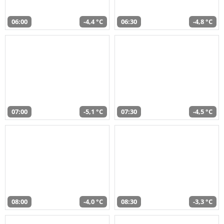
06:00
-4,4 °C
06:30
-4,8 °C
07:00
-5,1 °C
07:30
-4,5 °C
08:00
-4,0 °C
08:30
-3,3 °C