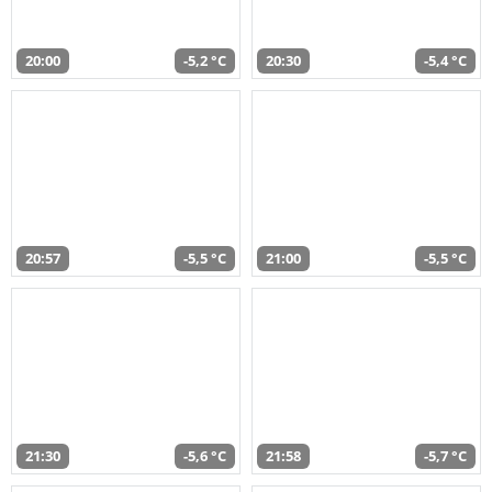
20:00
-5,2 °C
20:30
-5,4 °C
20:57
-5,5 °C
21:00
-5,5 °C
21:30
-5,6 °C
21:58
-5,7 °C