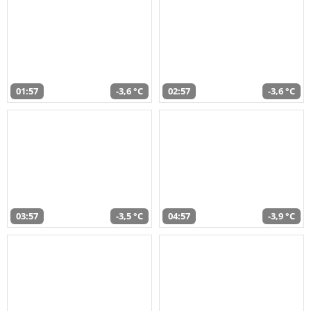
01:57
-3,6 °C
02:57
-3,6 °C
03:57
-3,5 °C
04:57
-3,9 °C