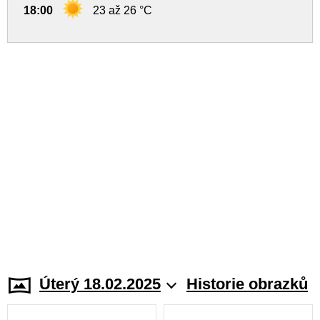
18:00
23 až 26 °C
Úterý 18.02.2025
Historie obrazků