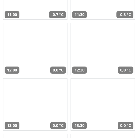
11:00
-0,7 °C
11:30
-0,3 °C
12:00
0,0 °C
12:30
0,0 °C
13:00
0,0 °C
13:30
0,0 °C