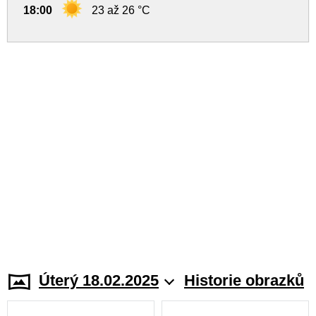
18:00
23 až 26 °C
Úterý 18.02.2025
Historie obrazků