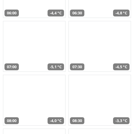
06:00
-4,4 °C
06:30
-4,8 °C
07:00
-5,1 °C
07:30
-4,5 °C
08:00
-4,0 °C
08:30
-3,3 °C