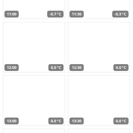
11:00
-0,7 °C
11:30
-0,3 °C
12:00
0,0 °C
12:30
0,0 °C
13:00
0,0 °C
13:30
0,0 °C