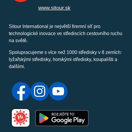
www.sitour.sk
Sitour International je největší firemní síť pro
technologické inovace ve střediscích cestovního ruchu
na světě.
Spolupracujeme s více než 1000 středisky v 8 zemích:
lyžařskými středisky, horskými středisky, koupališti a
dalšími.