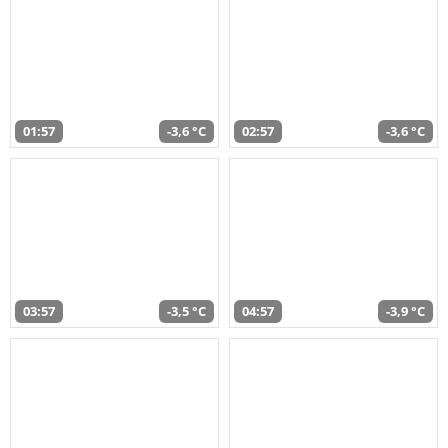
01:57
-3,6 °C
02:57
-3,6 °C
03:57
-3,5 °C
04:57
-3,9 °C