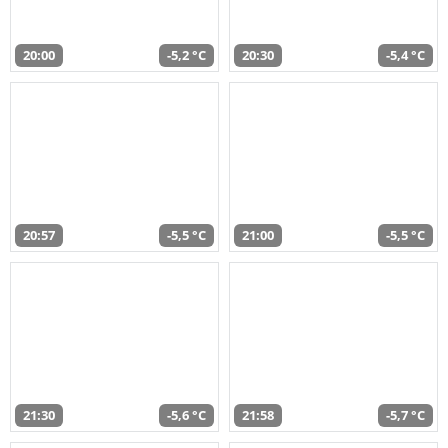
20:00
-5,2 °C
20:30
-5,4 °C
20:57
-5,5 °C
21:00
-5,5 °C
21:30
-5,6 °C
21:58
-5,7 °C