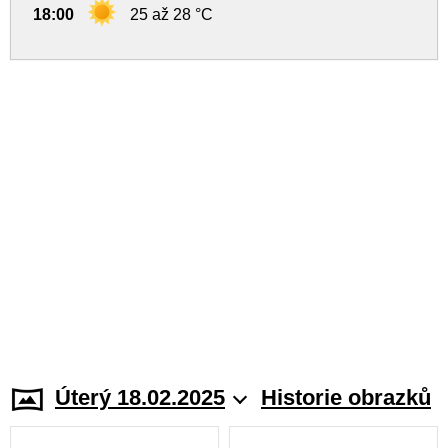
18:00
25 až 28 °C
Úterý 18.02.2025
Historie obrazků