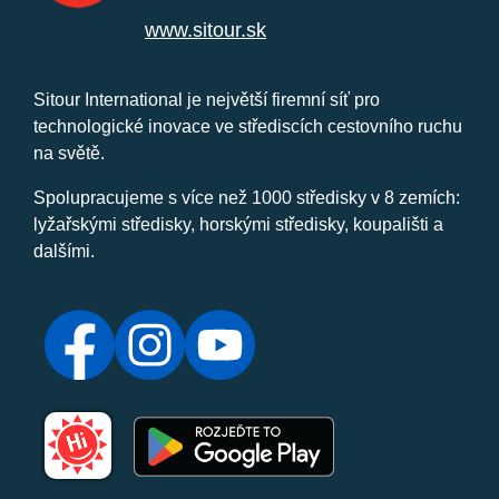
www.sitour.sk
Sitour International je největší firemní síť pro
technologické inovace ve střediscích cestovního ruchu
na světě.
Spolupracujeme s více než 1000 středisky v 8 zemích:
lyžařskými středisky, horskými středisky, koupališti a
dalšími.