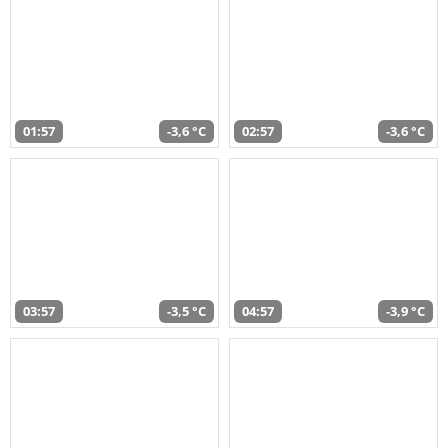
01:57
-3,6 °C
02:57
-3,6 °C
03:57
-3,5 °C
04:57
-3,9 °C