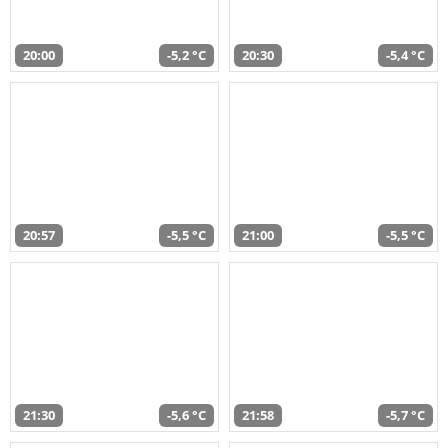
20:00
-5,2 °C
20:30
-5,4 °C
20:57
-5,5 °C
21:00
-5,5 °C
21:30
-5,6 °C
21:58
-5,7 °C