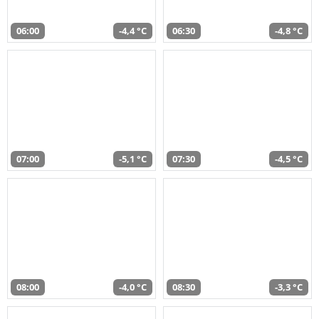
06:00
-4,4 °C
06:30
-4,8 °C
07:00
-5,1 °C
07:30
-4,5 °C
08:00
-4,0 °C
08:30
-3,3 °C