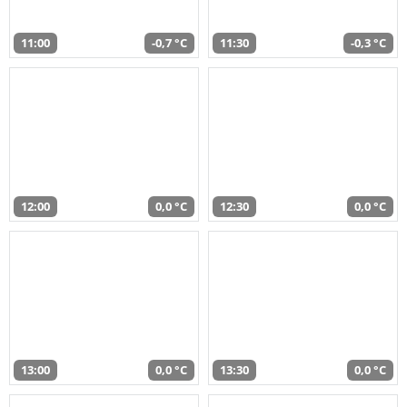
11:00
-0,7 °C
11:30
-0,3 °C
12:00
0,0 °C
12:30
0,0 °C
13:00
0,0 °C
13:30
0,0 °C