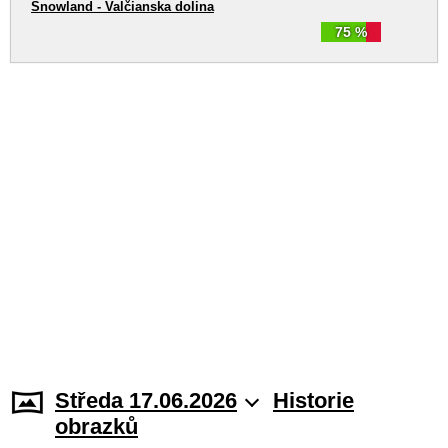
Snowland - Valčianska dolina
75 %
Středa 17.06.2026
Historie
obrazků