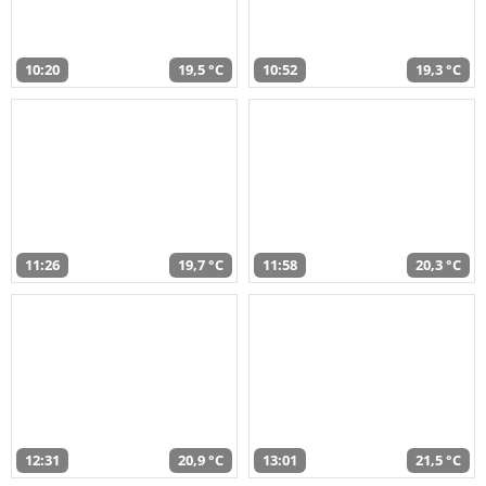
10:20
19,5 °C
10:52
19,3 °C
11:26
19,7 °C
11:58
20,3 °C
12:31
20,9 °C
13:01
21,5 °C