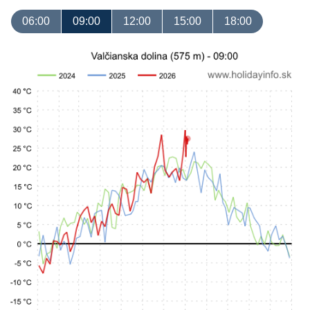
06:00
09:00
12:00
15:00
18:00