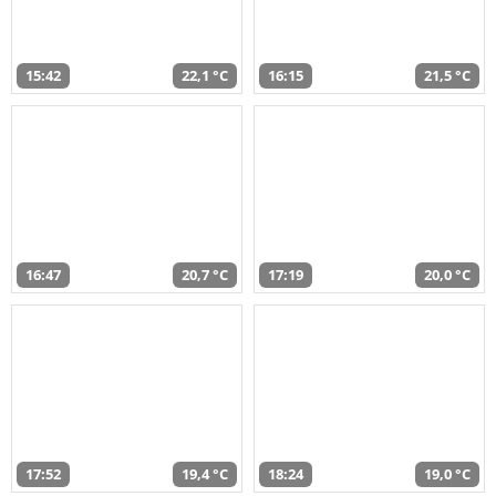
15:42
22,1 °C
16:15
21,5 °C
16:47
20,7 °C
17:19
20,0 °C
17:52
19,4 °C
18:24
19,0 °C