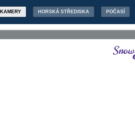
KAMERY
HORSKÁ STŘEDISKA
POČASÍ