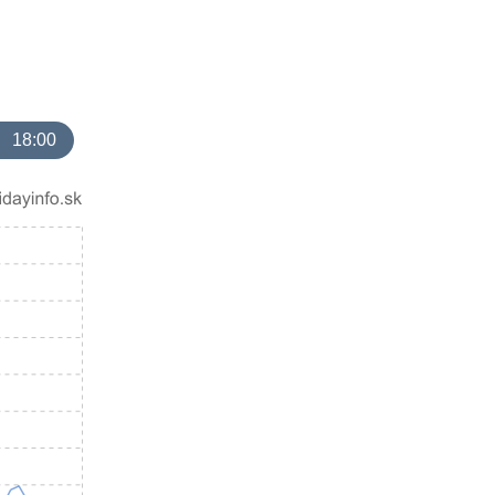
18:00