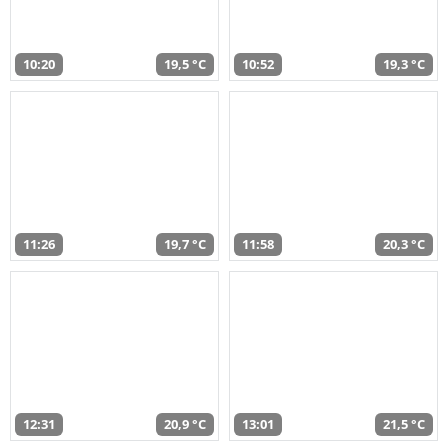
10:20
19,5 °C
10:52
19,3 °C
11:26
19,7 °C
11:58
20,3 °C
12:31
20,9 °C
13:01
21,5 °C