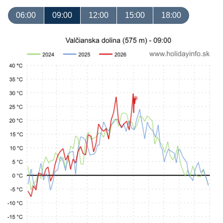
06:00
09:00
12:00
15:00
18:00