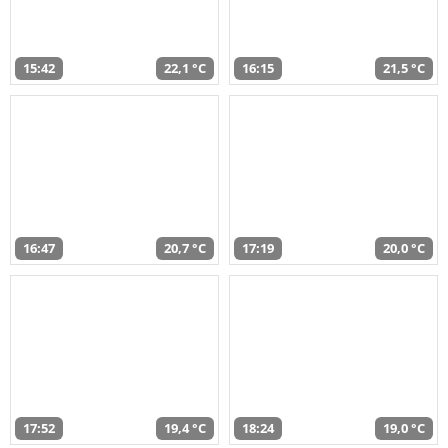
15:42
22,1 °C
16:15
21,5 °C
16:47
20,7 °C
17:19
20,0 °C
17:52
19,4 °C
18:24
19,0 °C