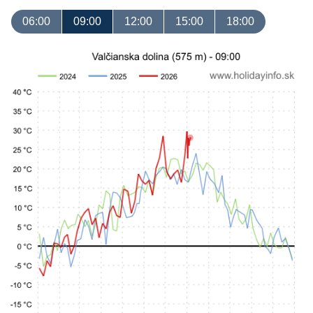
06:00
09:00
12:00
15:00
18:00