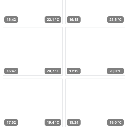
15:42
22,1 °C
16:15
21,5 °C
16:47
20,7 °C
17:19
20,0 °C
17:52
19,4 °C
18:24
19,0 °C