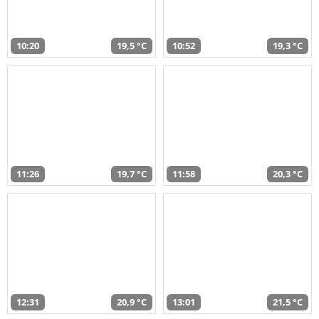
10:20
19,5 °C
10:52
19,3 °C
11:26
19,7 °C
11:58
20,3 °C
12:31
20,9 °C
13:01
21,5 °C