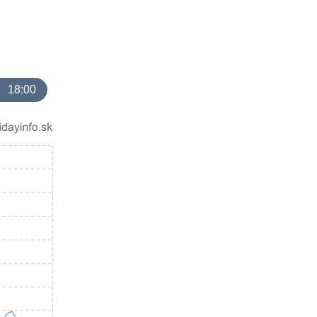
18:00