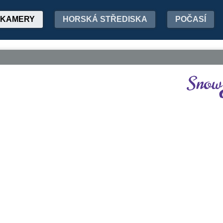
KAMERY
HORSKÁ STŘEDISKA
POČASÍ