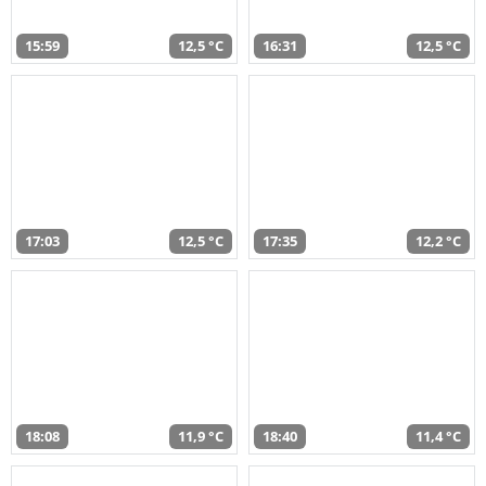
15:59
12,5 °C
16:31
12,5 °C
17:03
12,5 °C
17:35
12,2 °C
18:08
11,9 °C
18:40
11,4 °C