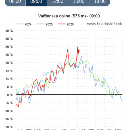
06:00
09:00
12:00
15:00
18:00