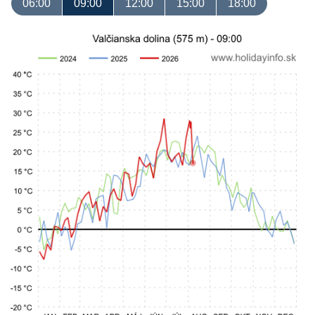
06:00
09:00
12:00
15:00
18:00