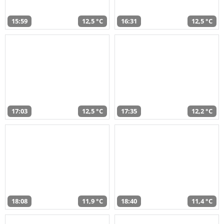
15:59
12,5 °C
16:31
12,5 °C
17:03
12,5 °C
17:35
12,2 °C
18:08
11,9 °C
18:40
11,4 °C