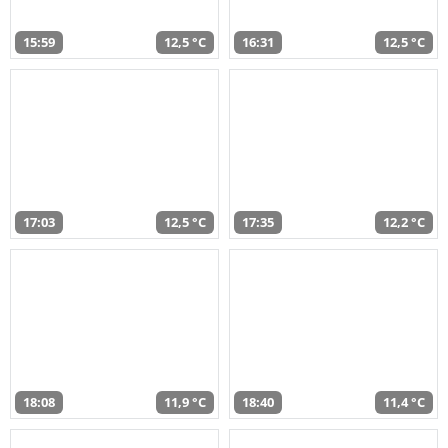
15:59
12,5 °C
16:31
12,5 °C
17:03
12,5 °C
17:35
12,2 °C
18:08
11,9 °C
18:40
11,4 °C