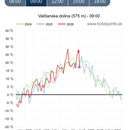
06:00
09:00
12:00
15:00
18:00