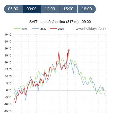
06:00
09:00
12:00
15:00
18:00