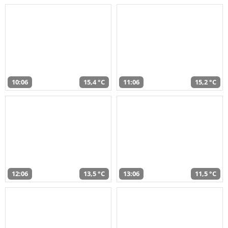
10:06
15,4 °C
11:06
15,2 °C
12:06
13,5 °C
13:06
11,5 °C