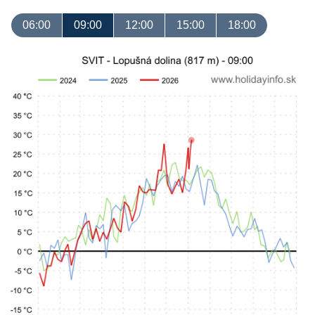
06:00
09:00
12:00
15:00
18:00