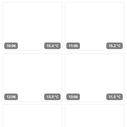
10:06
15,4 °C
11:06
15,2 °C
12:06
13,5 °C
13:06
11,5 °C