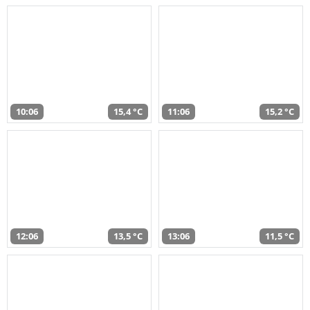
10:06
15,4 °C
11:06
15,2 °C
12:06
13,5 °C
13:06
11,5 °C