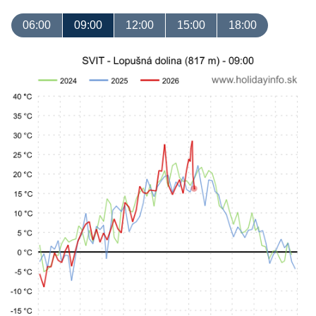
06:00
09:00
12:00
15:00
18:00