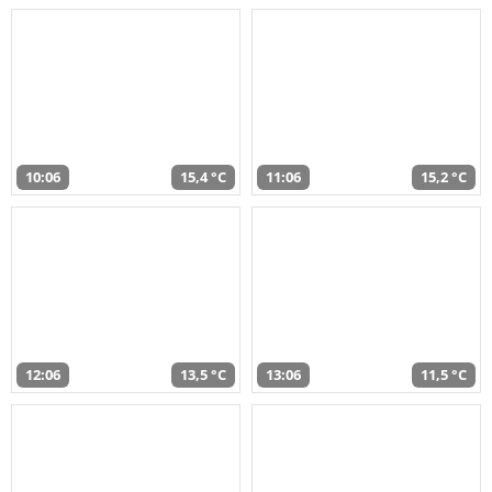
10:06
15,4 °C
11:06
15,2 °C
12:06
13,5 °C
13:06
11,5 °C