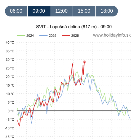
06:00
09:00
12:00
15:00
18:00