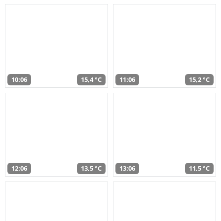
10:06
15,4 °C
11:06
15,2 °C
12:06
13,5 °C
13:06
11,5 °C