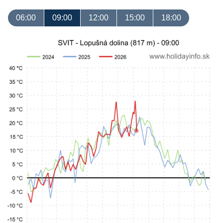
06:00
09:00
12:00
15:00
18:00