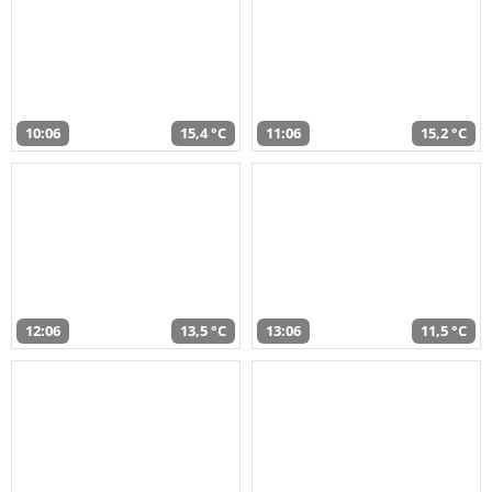
10:06
15,4 °C
11:06
15,2 °C
12:06
13,5 °C
13:06
11,5 °C