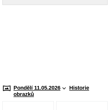
Pondělí 11.05.2026
Historie
obrazků