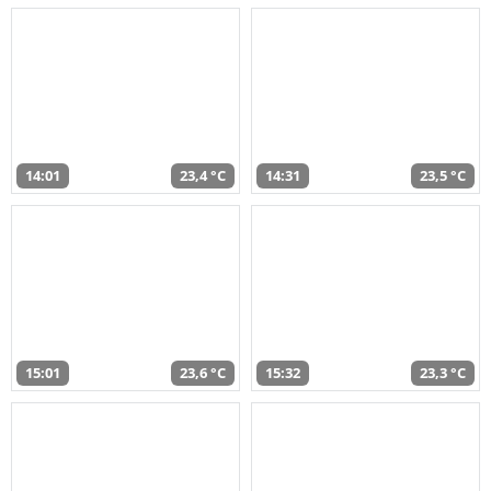
14:01
23,4 °C
14:31
23,5 °C
15:01
23,6 °C
15:32
23,3 °C