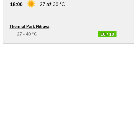
18:00
27 až 30 °C
Thermal Park Nitrava
27 - 40 °C
10 / 10