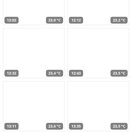
12:02
23,0 °C
12:12
23,2 °C
12:32
23,4 °C
12:43
23,5 °C
13:11
23,6 °C
13:35
23,5 °C