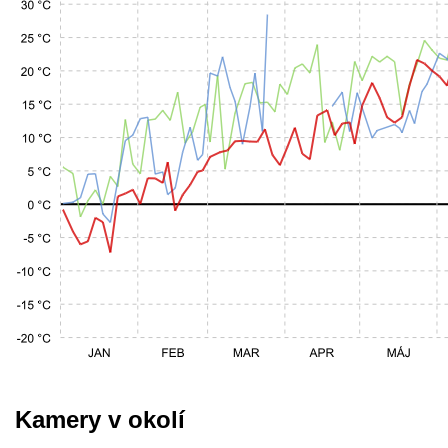
Kamery v okolí