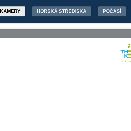
KAMERY
HORSKÁ STŘEDISKA
POČASÍ