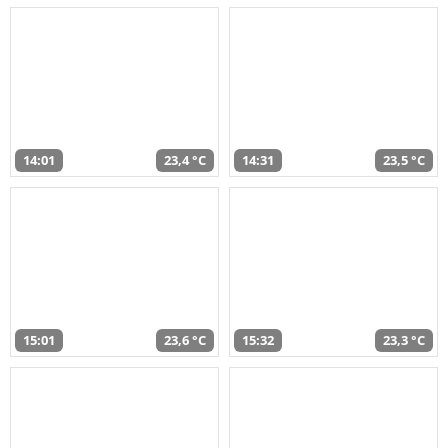
14:01
23,4 °C
14:31
23,5 °C
15:01
23,6 °C
15:32
23,3 °C