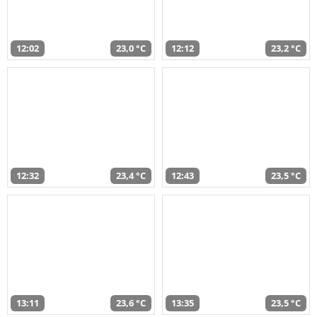
12:02
23,0 °C
12:12
23,2 °C
12:32
23,4 °C
12:43
23,5 °C
13:11
23,6 °C
13:35
23,5 °C