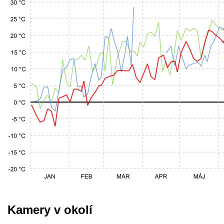
Kamery v okolí