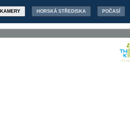
KAMERY
HORSKÁ STŘEDISKA
POČASÍ