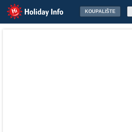
Holiday Info
KOUPALIŠTE