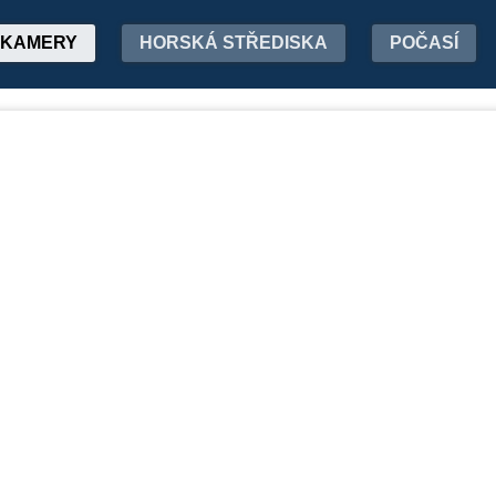
KAMERY
HORSKÁ STŘEDISKA
POČASÍ