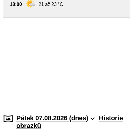
18:00
21 až 23 °C
Pátek 07.08.2026 (dnes)
Historie
obrazků