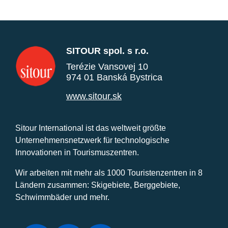
SITOUR spol. s r.o.
Terézie Vansovej 10
974 01 Banská Bystrica
www.sitour.sk
Sitour International ist das weltweit größte
Unternehmensnetzwerk für technologische
Innovationen in Tourismuszentren.
Wir arbeiten mit mehr als 1000 Touristenzentren in 8
Ländern zusammen: Skigebiete, Berggebiete,
Schwimmbäder und mehr.