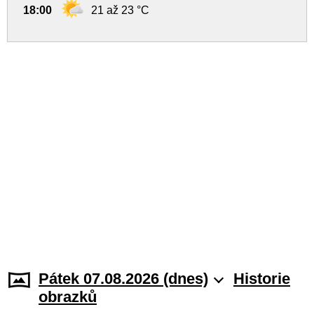
18:00
21 až 23 °C
Pátek 07.08.2026 (dnes)
Historie
obrazků