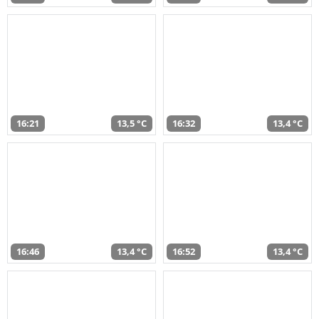
16:21
13,5 °C
16:32
13,4 °C
16:46
13,4 °C
16:52
13,4 °C