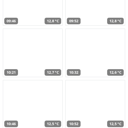
09:46
12,8 °C
09:52
12,8 °C
10:21
12,7 °C
10:32
12,6 °C
10:46
12,5 °C
10:52
12,5 °C