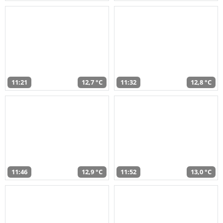
11:21
12,7 °C
11:32
12,8 °C
11:46
12,9 °C
11:52
13,0 °C