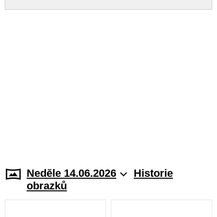
Neděle 14.06.2026
Historie
obrazků