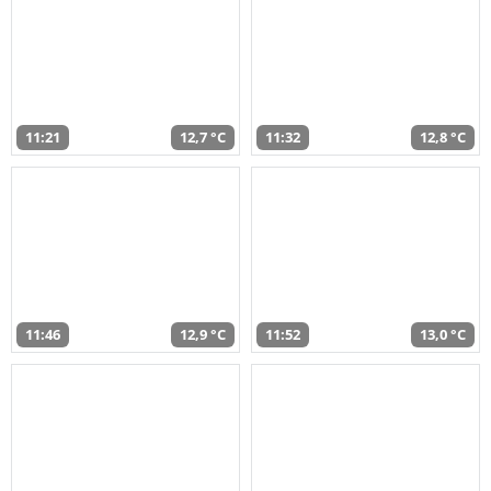
11:21
12,7 °C
11:32
12,8 °C
11:46
12,9 °C
11:52
13,0 °C