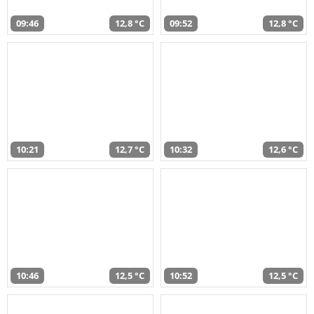
09:46
12,8 °C
09:52
12,8 °C
10:21
12,7 °C
10:32
12,6 °C
10:46
12,5 °C
10:52
12,5 °C