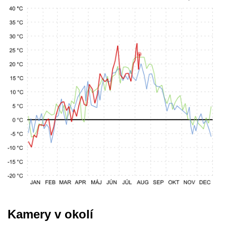
Kamery v okolí