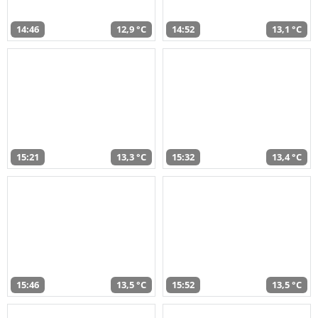
14:46
12,9 °C
14:52
13,1 °C
15:21
13,3 °C
15:32
13,4 °C
15:46
13,5 °C
15:52
13,5 °C