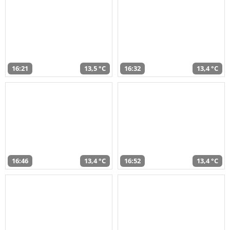
16:21
13,5 °C
16:32
13,4 °C
16:46
13,4 °C
16:52
13,4 °C