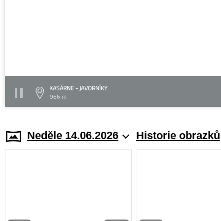
KASÁRNE - JAVORNÍKY
966 m
Neděle 14.06.2026
Historie obrazků