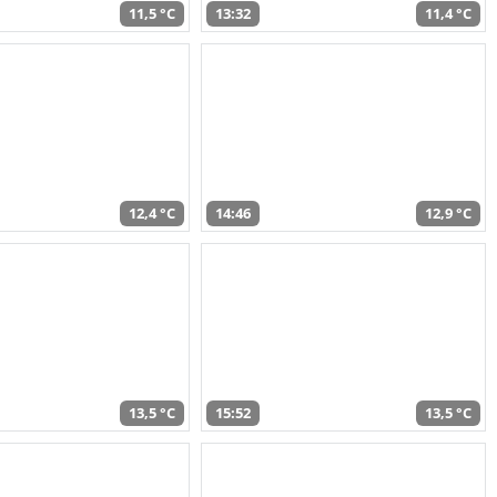
11,5 °C
13:32
11,4 °C
12,4 °C
14:46
12,9 °C
13,5 °C
15:52
13,5 °C