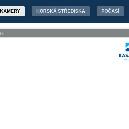
KAMERY
HORSKÁ STŘEDISKA
POČASÍ