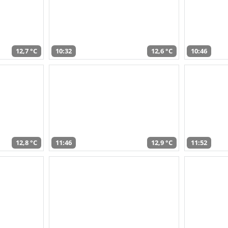
12,7 °C
10:32
12,6 °C
10:46
12,8 °C
11:46
12,9 °C
11:52