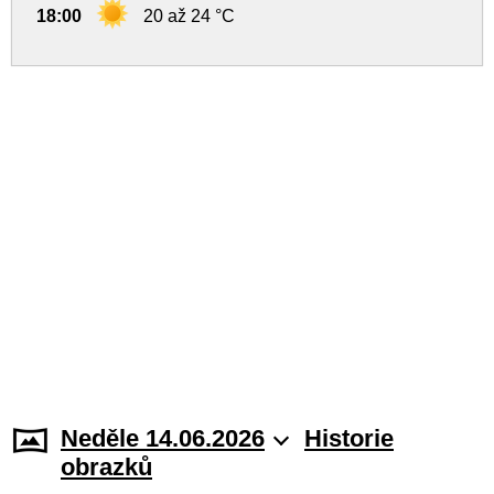
18:00
20 až 24 °C
Neděle 14.06.2026
Historie
obrazků