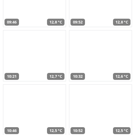
09:46
12,8 °C
09:52
12,8 °C
10:21
12,7 °C
10:32
12,6 °C
10:46
12,5 °C
10:52
12,5 °C