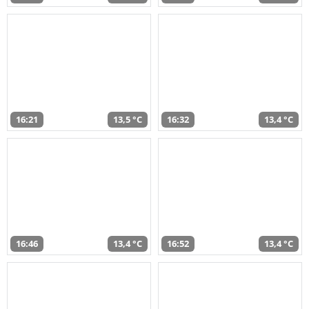
16:21
13,5 °C
16:32
13,4 °C
16:46
13,4 °C
16:52
13,4 °C