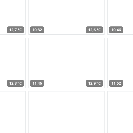
12,7 °C
10:32
12,6 °C
10:46
12,8 °C
11:46
12,9 °C
11:52