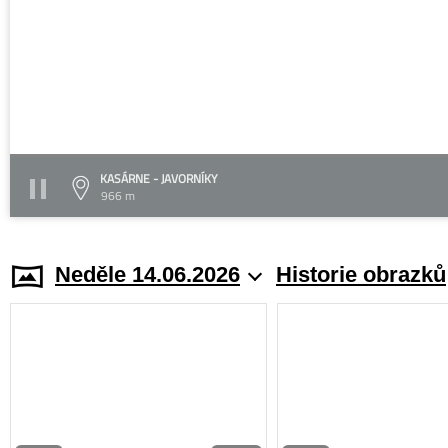
KASÁRNE - JAVORNÍKY
966 m
Neděle 14.06.2026
Historie obrazků