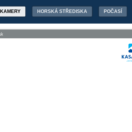
KAMERY
HORSKÁ STŘEDISKA
POČASÍ