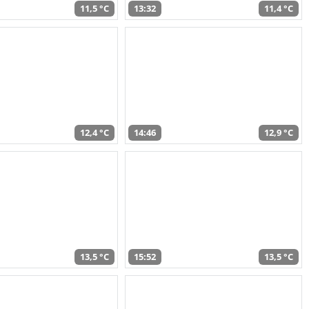
11,5 °C
13:32
11,4 °C
12,4 °C
14:46
12,9 °C
13,5 °C
15:52
13,5 °C