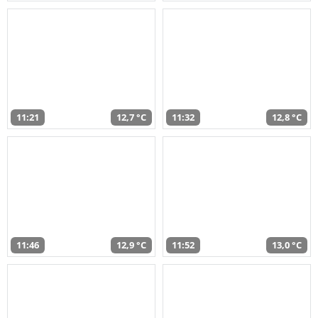
11:21
12,7 °C
11:32
12,8 °C
11:46
12,9 °C
11:52
13,0 °C