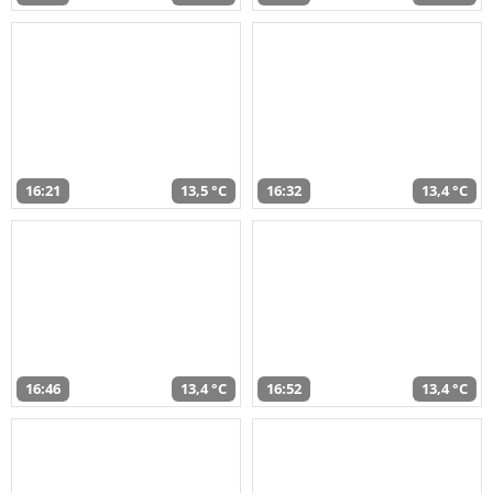
16:21
13,5 °C
16:32
13,4 °C
16:46
13,4 °C
16:52
13,4 °C