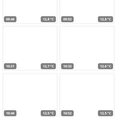
09:46
12,8 °C
09:52
12,8 °C
10:21
12,7 °C
10:32
12,6 °C
10:46
12,5 °C
10:52
12,5 °C