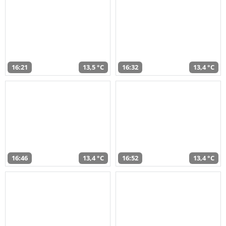
16:21
13,5 °C
16:32
13,4 °C
16:46
13,4 °C
16:52
13,4 °C