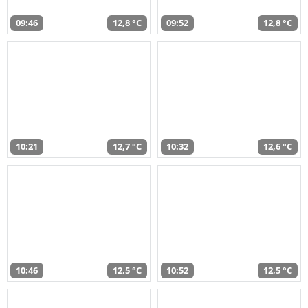
09:46
12,8 °C
09:52
12,8 °C
10:21
12,7 °C
10:32
12,6 °C
10:46
12,5 °C
10:52
12,5 °C