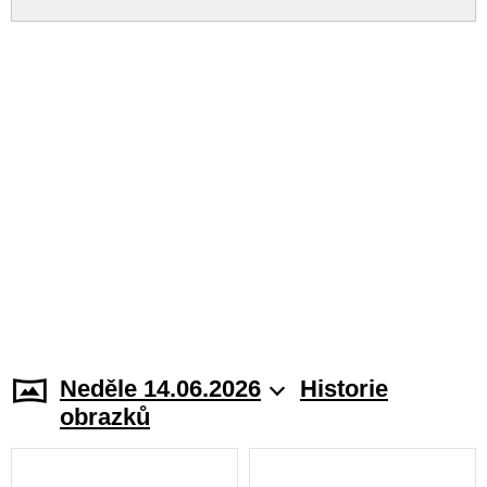
Neděle 14.06.2026
Historie
obrazků