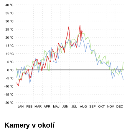
Kamery v okolí