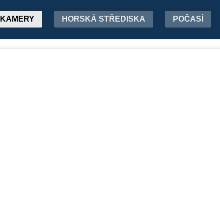
KAMERY
HORSKÁ STŘEDISKA
POČASÍ