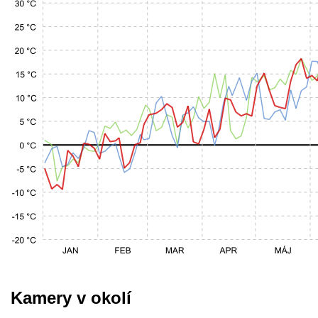
Kamery v okolí