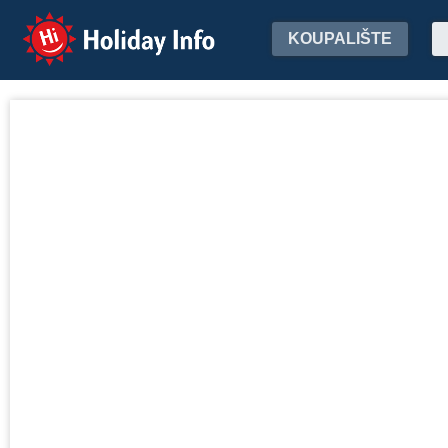
Holiday Info
KOUPALIŠTE