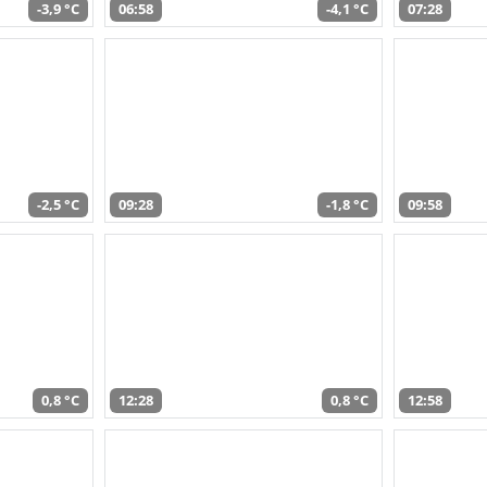
-3,9 °C
06:58
-4,1 °C
07:28
-2,5 °C
09:28
-1,8 °C
09:58
0,8 °C
12:28
0,8 °C
12:58