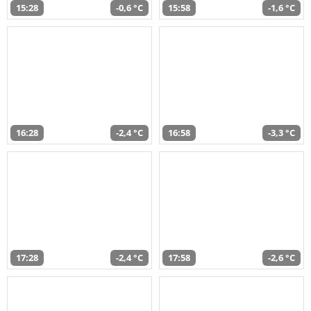
15:28
-0,6 °C
15:58
-1,6 °C
16:28
-2,4 °C
16:58
-3,3 °C
17:28
-2,4 °C
17:58
-2,6 °C