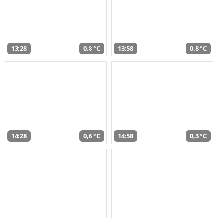
13:28
0,8 °C
13:58
0,8 °C
14:28
0,6 °C
14:58
0,3 °C