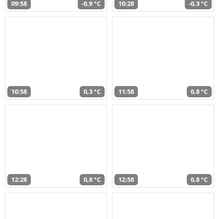
09:58
-0,9 °C
10:28
-0,3 °C
10:58
0,3 °C
11:58
0,8 °C
12:28
0,8 °C
12:58
0,8 °C