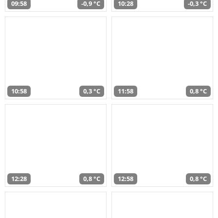
09:58
-0,9 °C
10:28
-0,3 °C
10:58
0,3 °C
11:58
0,8 °C
12:28
0,8 °C
12:58
0,8 °C