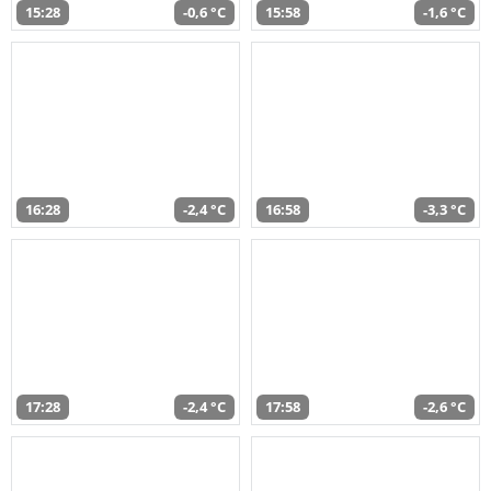
15:28
-0,6 °C
15:58
-1,6 °C
16:28
-2,4 °C
16:58
-3,3 °C
17:28
-2,4 °C
17:58
-2,6 °C