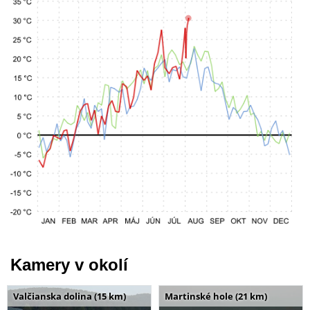
Kamery v okolí
Valčianska dolina (15 km)
Martinské hole (21 km)