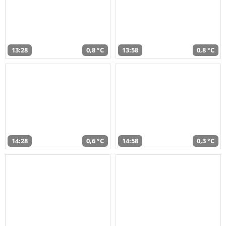
13:28
0,8 °C
13:58
0,8 °C
14:28
0,6 °C
14:58
0,3 °C