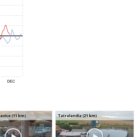
avice (11 km)
Tatralandia (21 km)