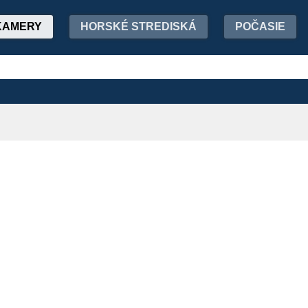
KAMERY
HORSKÉ STREDISKÁ
POČASIE