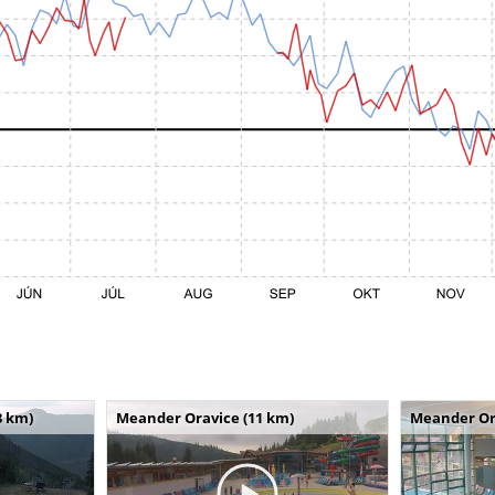
8 km)
Meander Oravice (11 km)
Meander Or