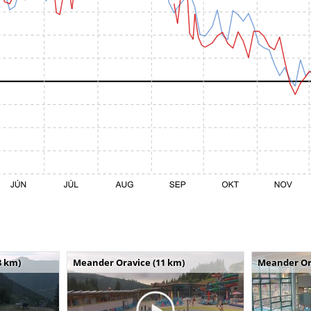
8 km)
Meander Oravice (11 km)
Meander Or