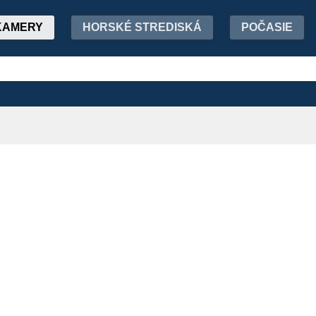
KAMERY
HORSKÉ STREDISKÁ
POČASIE