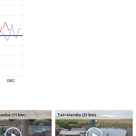
avice (11 km)
Tatralandia (21 km)